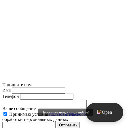
Напишите нам
Имя
Телефон
Ваше сообщение
Напишите нам, юрист online!
Принимаю условия
пользовательского соглашения
и
обработки персональных данных
Отправить