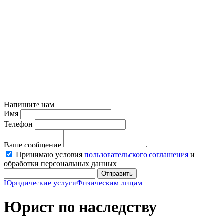
Напишите нам
Имя
Телефон
Ваше сообщение
Принимаю условия
пользовательского соглашения
и
обработки персональных данных
Отправить
Юридические услуги
Физическим лицам
Юрист по наследству