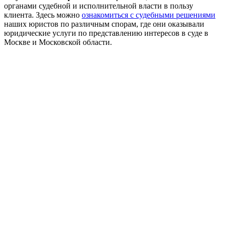
органами судебной и исполнительной власти в пользу
клиента. Здесь можно
ознакомиться с судебными решениями
наших юристов по различным спорам, где они оказывали
юридические услуги по представлению интересов в суде в
Москве и Московской области.