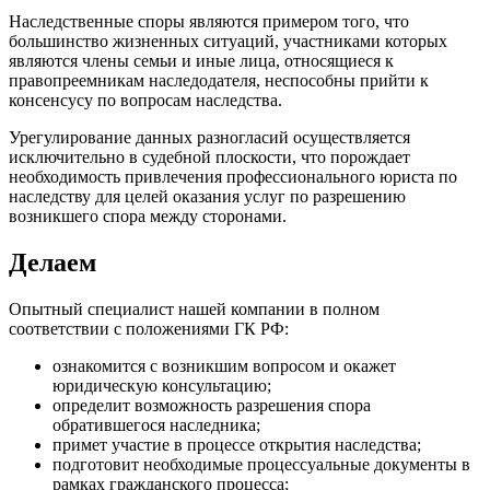
Наследственные споры являются примером того, что
большинство жизненных ситуаций, участниками которых
являются члены семьи и иные лица, относящиеся к
правопреемникам наследодателя, неспособны прийти к
консенсусу по вопросам наследства.
Урегулирование данных разногласий осуществляется
исключительно в судебной плоскости, что порождает
необходимость привлечения профессионального юриста по
наследству для целей оказания услуг по разрешению
возникшего спора между сторонами.
Делаем
Опытный специалист нашей компании в полном
соответствии с положениями ГК РФ:
ознакомится с возникшим вопросом и окажет
юридическую консультацию;
определит возможность разрешения спора
обратившегося наследника;
примет участие в процессе открытия наследства;
подготовит необходимые процессуальные документы в
рамках гражданского процесса;