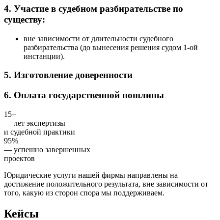
4. Участие в судебном разбирательстве по
существу:
вне зависимости от длительности судебного
разбирательства (до вынесения решения судом 1-ой
инстанции).
5. Изготовление доверенности
6. Оплата государственной пошлины
15+
— лет экспертизы
и судебной практики
95%
— успешно завершенных
проектов
Юридические услуги нашей фирмы направлены на
достижение положительного результата, вне зависимости от
того, какую из сторон спора мы поддерживаем.
Кейсы