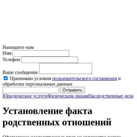
Напишите нам
Имя
Телефон
Ваше сообщение
Принимаю условия
пользовательского соглашения
и
обработки персональных данных
Отправить
Юридические услуги
Физическим лицам
Наследственные дела
Установление факта
родственных отношений