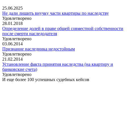
25.06.2025
Не дали лишить внучку части квартиры по наследству
Удовлетворено
28.01.2018
Определение долей в праве общей совместной собственности
после смерти наследодателя
Удовлетворено
03.06.2014
Признание наследника недостойным
Удовлетворено
21.02.2014
Установление факта принятия наследства (на квартиру и
банковские счета)
Удовлетворено
И еще более 100 успешных судебных кейсов