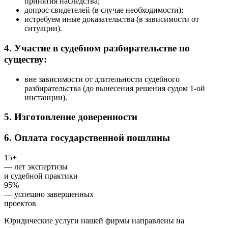
принятия наследства;
допрос свидетелей (в случае необходимости);
истребуем иные доказательства (в зависимости от
ситуации).
4. Участие в судебном разбирательстве по
существу:
вне зависимости от длительности судебного
разбирательства (до вынесения решения судом 1-ой
инстанции).
5. Изготовление доверенности
6. Оплата государственной пошлины
15+
— лет экспертизы
и судебной практики
95%
— успешно завершенных
проектов
Юридические услуги нашей фирмы направлены на