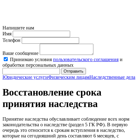
Напишите нам
Имя
Телефон
Ваше сообщение
Принимаю условия
пользовательского соглашения
и
обработки персональных данных
Отправить
Юридические услуги
Физическим лицам
Наследственные дела
Восстановление срока
принятия наследства
Принятие наследства обуславливает соблюдение всех норм
законодательства о наследстве (раздел 5 ГК РФ). В первую
очередь это относится к срокам вступления в наследство,
которые на сегодняшний день составляют 6 месяцев, с