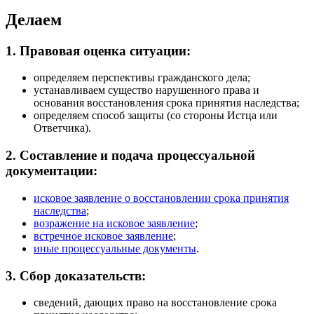
Делаем
1. Правовая оценка ситуации:
определяем перспективы гражданского дела;
устанавливаем существо нарушенного права и
основания восстановления срока принятия наследства;
определяем способ защиты (со стороны Истца или
Ответчика).
2. Составление и подача процессуальной
документации:
исковое заявление о восстановлении срока принятия
наследства
;
возражение на исковое заявление
;
встречное исковое заявление
;
иные процессуальные документы
.
3. Сбор доказательств:
сведений, дающих право на восстановление срока