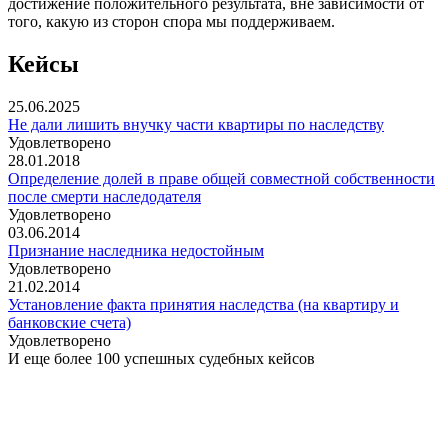
достижение положительного результата, вне зависимости от
того, какую из сторон спора мы поддерживаем.
Кейсы
25.06.2025
Не дали лишить внучку части квартиры по наследству
Удовлетворено
28.01.2018
Определение долей в праве общей совместной собственности
после смерти наследодателя
Удовлетворено
03.06.2014
Признание наследника недостойным
Удовлетворено
21.02.2014
Установление факта принятия наследства (на квартиру и
банковские счета)
Удовлетворено
И еще более 100 успешных судебных кейсов