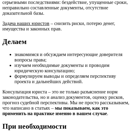
серьезными последствиями: бездействие, упущенные сроки,
неправильно составленные документы, отсутствие
доказательной базы.
Задача наших юристов
– снизить риски, потерю денег,
имущества и законных прав.
Делаем
знакомимся и обсуждаем интересующие доверителя
вопросы права;
изучаем необходимые документы и проводим
юридическую консультацию;
формулируем выводы и определяем перспективу
проекта и дальнейших действий.
Консультация юриста – это не только разъяснение норм
законодательства, но и анализ документов, оценку рисков,
прогноз судебной перспективы. Мы не просто рассказываем,
что написано в статьях –
мы показываем, как это
применить на практике именно в вашем случае
.
При необходимости