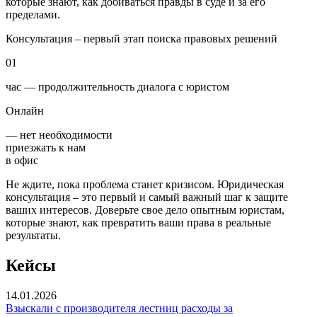
которые знают, как добиваться правды в суде и за его
пределами.
Консультация – первый этап поиска правовых решений
01
час — продолжительность диалога с юристом
Онлайн
— нет необходимости
приезжать к нам
в офис
Не ждите, пока проблема станет кризисом. Юридическая
консультация – это первый и самый важный шаг к защите
ваших интересов. Доверьте свое дело опытным юристам,
которые знают, как превратить ваши права в реальные
результаты.
Кейсы
14.01.2026
Взыскали с производителя лестниц расходы за