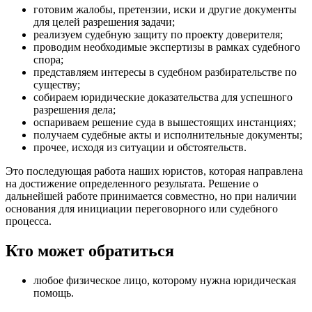
готовим жалобы, претензии, иски и другие документы
для целей разрешения задачи;
реализуем судебную защиту по проекту доверителя;
проводим необходимые экспертизы в рамках судебного
спора;
представляем интересы в судебном разбирательстве по
существу;
собираем юридические доказательства для успешного
разрешения дела;
оспариваем решение суда в вышестоящих инстанциях;
получаем судебные акты и исполнительные документы;
прочее, исходя из ситуации и обстоятельств.
Это последующая работа наших юристов, которая направлена
на достижение определенного результата. Решение о
дальнейшей работе принимается совместно, но при наличии
основания для инициации переговорного или судебного
процесса.
Кто может обратиться
любое физическое лицо, которому нужна юридическая
помощь.