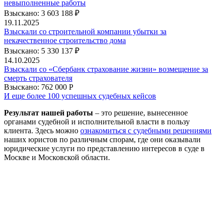
невыполненные работы
Взыскано: 3 603 188 ₽
19.11.2025
Взыскали со строительной компании убытки за
некачественное строительство дома
Взыскано: 5 330 137 ₽
14.10.2025
Взыскали со «Сбербанк страхование жизни» возмещение за
смерть страхователя
Взыскано: 762 000 Р
И еще более 100 успешных судебных кейсов
Результат нашей работы
– это решение, вынесенное
органами судебной и исполнительной власти в пользу
клиента. Здесь можно
ознакомиться с судебными решениями
наших юристов по различным спорам, где они оказывали
юридические услуги по представлению интересов в суде в
Москве и Московской области.