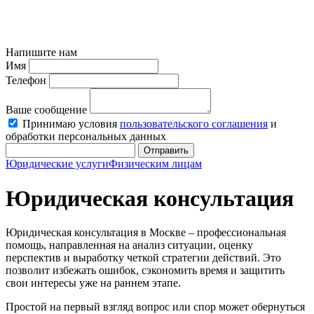
Напишите нам
Имя
Телефон
Ваше сообщение
Принимаю условия
пользовательского соглашения
и
обработки персональных данных
Отправить
Юридические услуги
Физическим лицам
Юридическая консультация
Юридическая консультация в Москве – профессиональная
помощь, направленная на анализ ситуации, оценку
перспектив и выработку четкой стратегии действий. Это
позволит избежать ошибок, сэкономить время и защитить
свои интересы уже на раннем этапе.
Простой на первый взгляд вопрос или спор может обернуться