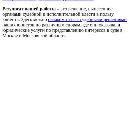
Результат нашей работы
– это решение, вынесенное
органами судебной и исполнительной власти в пользу
клиента. Здесь можно
ознакомиться с судебными решениями
наших юристов по различным спорам, где они оказывали
юридические услуги по представлению интересов в суде в
Москве и Московской области.