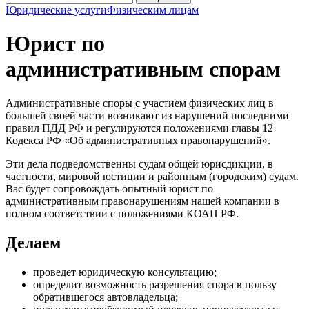
Юридические услуги
Физическим лицам
Юрист по
административным спорам
Административные споры с участием физических лиц в
большей своей части возникают из нарушений последними
правил ПДД РФ и регулируются положениями главы 12
Кодекса РФ «Об административных правонарушений».
Эти дела подведомственны судам общей юрисдикции, в
частности, мировой юстиции и районным (городским) судам.
Вас будет сопровождать опытный юрист по
административным правонарушениям нашей компании в
полном соответствии с положениями КОАП РФ.
Делаем
проведет юридическую консультацию;
определит возможность разрешения спора в пользу
обратившегося автовладельца;