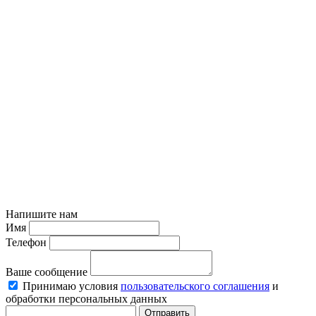
Напишите нам
Имя
Телефон
Ваше сообщение
Принимаю условия
пользовательского соглашения
и
обработки персональных данных
Отправить