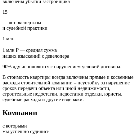
включены убытки застройщика
15+
— лет экспертизы
и судебной практики
1 млн.
1 млн ₽ — средняя сумма
наших взысканий с девелопера
90% дду исполняются с нарушением условий договора.
В стоимость квартиры всегда включены прямые и косвенные
расходы строительной компании – неустойку за нарушение
сроков передачи объекта или иной недвижимости,
строительные недостатки, недостатки отделки, юристы,
судебные расходы и другие издержки.
Компании
с которыми
мы успешно судились