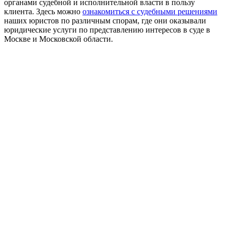
органами судебной и исполнительной власти в пользу
клиента. Здесь можно
ознакомиться с судебными решениями
наших юристов по различным спорам, где они оказывали
юридические услуги по представлению интересов в суде в
Москве и Московской области.