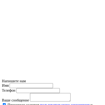
Напишите нам
Имя
Телефон
Ваше сообщение
Принимаю условия
пользовательского соглашения
и