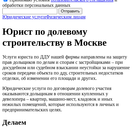
обработки персональных данных
Отправить
Юридические услуги
Физическим лицам
Юрист по долевому
строительству в Москве
Услуги юриста по ДДУ нашей фирмы направлены на защиту
прав дольщиков по делам и спорам с застройщиками – при
досудебном или судебном взыскании неустойки за нарушение
сроков передачи объекта по дду, строительных недостатков
отделки, об изменении его площади и других.
Юридические услуги по договорам долевого участия
оказываются дольщикам в отношении купленных у
девелопера – квартир, машино-мест, кладовок и иных
нежилых помещений, которые используются в личных и
предпринимательских целях.
Делаем