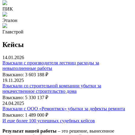
ПИК
Эталон
Главстрой
Кейсы
14.01.2026
Взыскали с производителя лестниц расходы за
невыполненные работы
Взыскано: 3 603 188 ₽
19.11.2025
Взыскали со строительной компании убытки за
некачественное строительство дома
Взыскано: 5 330 137 ₽
24.04.2025
Взыскали с ООО «Ремонтмск» убытки за дефекты ремонта
Взыскано: 1 489 000 ₽
И еще более 100 успешных судебных кейсов
Результат нашей работы
– это решение, вынесенное