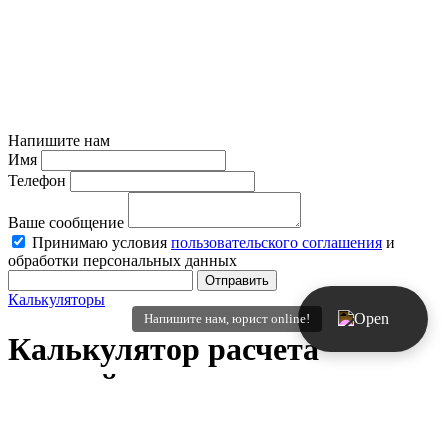
Напишите нам
Имя
Телефон
Ваше сообщение
Принимаю условия
пользовательского соглашения
и
обработки персональных данных
Отправить
Калькуляторы
Напишите нам, юрист online!
Калькулятор расчета
неустойки по дду
Физическое лицо
Юридическое лицо