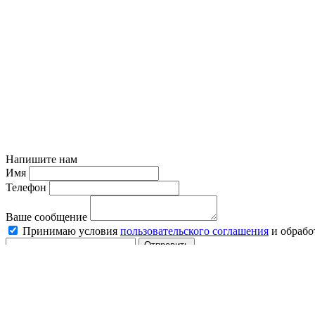
Напишите нам
Имя
Телефон
Ваше сообщение
Принимаю условия
пользовательского соглашения
и обрабо
Отправить
Юридические калькуляторы