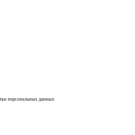
тки персональных данных