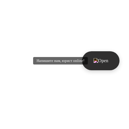
Напишите нам, юрист online!