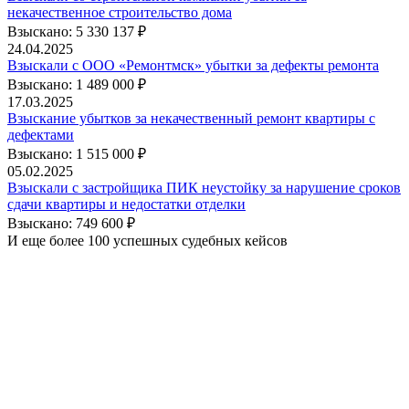
некачественное строительство дома
Взыскано: 5 330 137 ₽
24.04.2025
Взыскали с ООО «Ремонтмск» убытки за дефекты ремонта
Взыскано: 1 489 000 ₽
17.03.2025
Взыскание убытков за некачественный ремонт квартиры с
дефектами
Взыскано: 1 515 000 ₽
05.02.2025
Взыскали с застройщика ПИК неустойку за нарушение сроков
сдачи квартиры и недостатки отделки
Взыскано: 749 600 ₽
И еще более 100 успешных судебных кейсов