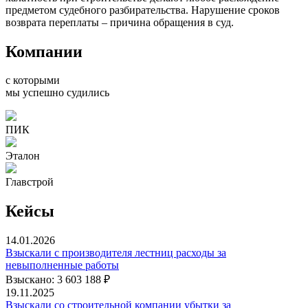
предметом судебного разбирательства. Нарушение сроков
возврата переплаты – причина обращения в суд.
Компании
с которыми
мы успешно судились
ПИК
Эталон
Главстрой
Кейсы
14.01.2026
Взыскали с производителя лестниц расходы за
невыполненные работы
Взыскано: 3 603 188 ₽
19.11.2025
Взыскали со строительной компании убытки за