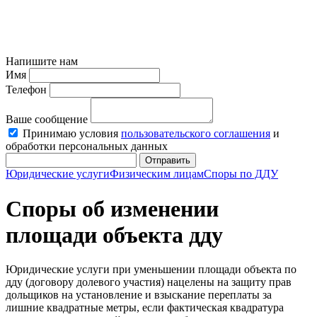
Напишите нам
Имя
Телефон
Ваше сообщение
Принимаю условия
пользовательского соглашения
и
обработки персональных данных
Отправить
Юридические услуги
Физическим лицам
Споры по ДДУ
Cпоры об изменении
площади объекта дду
Юридические услуги при уменьшении площади объекта по
дду (договору долевого участия) нацелены на защиту прав
дольщиков на установление и взыскание переплаты за
лишние квадратные метры, если фактическая квадратура