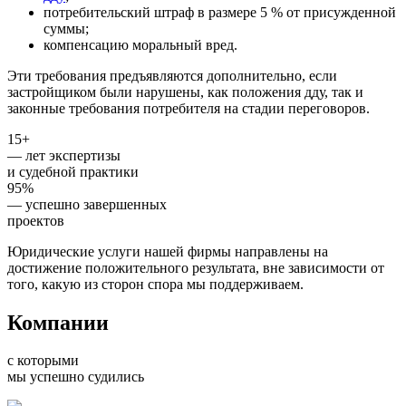
потребительский штраф в размере 5 % от присужденной
суммы;
компенсацию моральный вред.
Эти требования предъявляются дополнительно, если
застройщиком были нарушены, как положения дду, так и
законные требования потребителя на стадии переговоров.
15+
— лет экспертизы
и судебной практики
95%
— успешно завершенных
проектов
Юридические услуги нашей фирмы направлены на
достижение положительного результата, вне зависимости от
того, какую из сторон спора мы поддерживаем.
Компании
с которыми
мы успешно судились