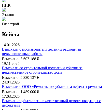
ПИК
Эталон
Главстрой
Кейсы
14.01.2026
Взыскали с производителя лестниц расходы за
невыполненные работы
Взыскано: 3 603 188 ₽
19.11.2025
Взыскали со строительной компании убытки за
некачественное строительство дома
Взыскано: 5 330 137 ₽
24.04.2025
Взыскали с ООО «Ремонтмск» убытки за дефекты ремонта
Взыскано: 1 489 000 ₽
17.03.2025
Взыскание убытков за некачественный ремонт квартиры с
дефектами