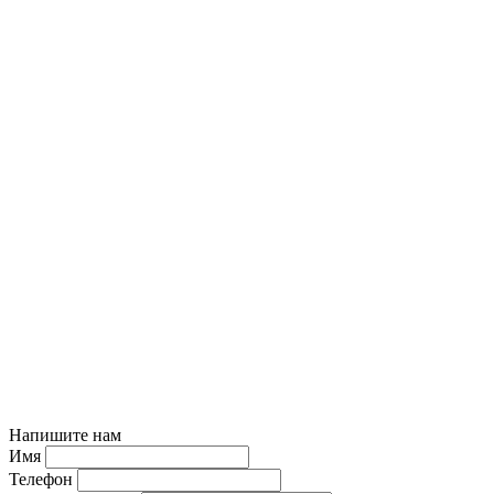
Напишите нам
Имя
Телефон