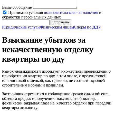
Ваше сообщение
Принимаю условия
пользовательского соглашения
и
обработки персональных данных
Отправить
Юридические услуги
Физическим лицам
Споры по ДДУ
Взыскание убытков за
некачественную отделку
квартиры по дду
Рынок недвижимости изобилует множеством предложений о
приобретении квартир по дду, в том числе, с предчистовой
или чистовой отделкой, как правило, не соответствующей
строительным нормам и правилам.
Застройщик стремиться к соблюдению сроков сдачи объекта,
объемам продаж и получению максимальной выгоды,
фактически закрывая глаза на качество отделки при передачи
квартиры дольщику.