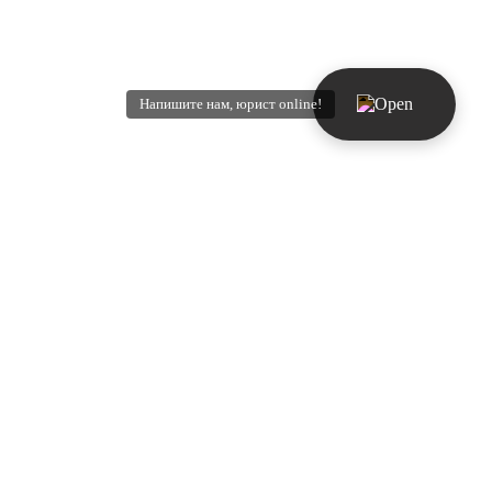
Напишите нам, юрист online!