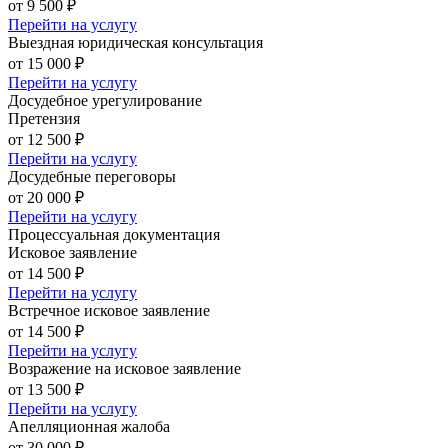
от 9 500 ₽
Перейти на услугу
Выездная юридическая консультация
от 15 000 ₽
Перейти на услугу
Досудебное урегулирование
Претензия
от 12 500 ₽
Перейти на услугу
Досудебные переговоры
от 20 000 ₽
Перейти на услугу
Процессуальная документация
Исковое заявление
от 14 500 ₽
Перейти на услугу
Встречное исковое заявление
от 14 500 ₽
Перейти на услугу
Возражение на исковое заявление
от 13 500 ₽
Перейти на услугу
Апелляционная жалоба
от 30 000 ₽