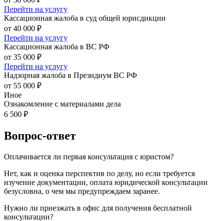
Перейти на услугу
Кассационная жалоба в суд общей юрисдикции
от 40 000 ₽
Перейти на услугу
Кассационная жалоба в ВС РФ
от 35 000 ₽
Перейти на услугу
Надзорная жалоба в Президиум ВС РФ
от 55 000 ₽
Иное
Ознакомление с материалами дела
6 500 ₽
Вопрос-ответ
Оплачивается ли первая консультация с юристом?
Нет, как и оценка перспектив по делу, но если требуется
изучение документации, оплата юридической консультации
безусловна, о чем мы предупреждаем заранее.
Нужно ли приезжать в офис для получения бесплатной
консультации?