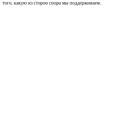
того, какую из сторон спора мы поддерживаем.