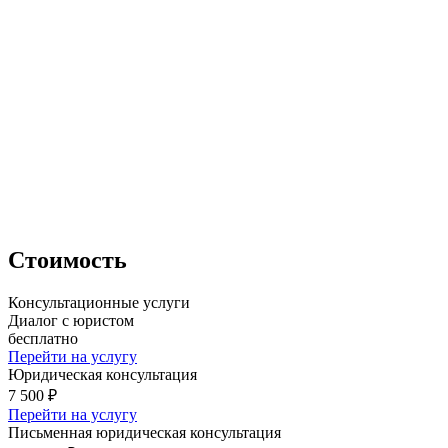
Стоимость
Консультационные услуги
Диалог с юристом
бесплатно
Перейти на услугу
Юридическая консультация
7 500 ₽
Перейти на услугу
Письменная юридическая консультация