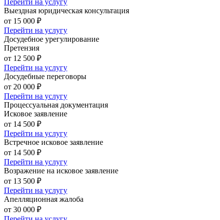
Перейти на услугу
Выездная юридическая консультация
от 15 000 ₽
Перейти на услугу
Досудебное урегулирование
Претензия
от 12 500 ₽
Перейти на услугу
Досудебные переговоры
от 20 000 ₽
Перейти на услугу
Процессуальная документация
Исковое заявление
от 14 500 ₽
Перейти на услугу
Встречное исковое заявление
от 14 500 ₽
Перейти на услугу
Возражение на исковое заявление
от 13 500 ₽
Перейти на услугу
Апелляционная жалоба
от 30 000 ₽
Перейти на услугу