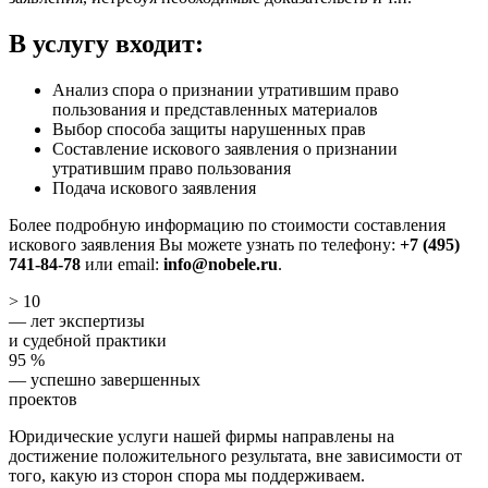
В услугу входит:
Анализ спора о признании утратившим право
пользования и представленных материалов
Выбор способа защиты нарушенных прав
Составление искового заявления о признании
утратившим право пользования
Подача искового заявления
Более подробную информацию по стоимости составления
искового заявления Вы можете узнать по телефону:
+7 (495)
741-84-78
или email:
info@nobele.ru
.
> 10
— лет экспертизы
и судебной практики
95 %
— успешно завершенных
проектов
Юридические услуги нашей фирмы направлены на
достижение положительного результата, вне зависимости от
того, какую из сторон спора мы поддерживаем.