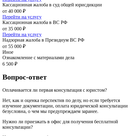
Кассационная жалоба в суд общей юрисдикции
от 40 000 ₽
Перейти на услугу
Кассационная жалоба в ВС РФ
от 35 000 ₽
Перейти на услугу
Надзорная жалоба в Президиум ВС РФ
от 55 000 ₽
Иное
Ознакомление с материалами дела
6 500 ₽
Вопрос-ответ
Оплачивается ли первая консультация с юристом?
Нет, как и оценка перспектив по делу, но если требуется
изучение документации, оплата юридической консультации
безусловна, о чем мы предупреждаем заранее.
Нужно ли приезжать в офис для получения бесплатной
консультации?