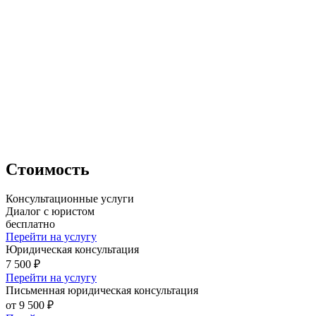
Стоимость
Консультационные услуги
Диалог с юристом
бесплатно
Перейти на услугу
Юридическая консультация
7 500 ₽
Перейти на услугу
Письменная юридическая консультация
от 9 500 ₽