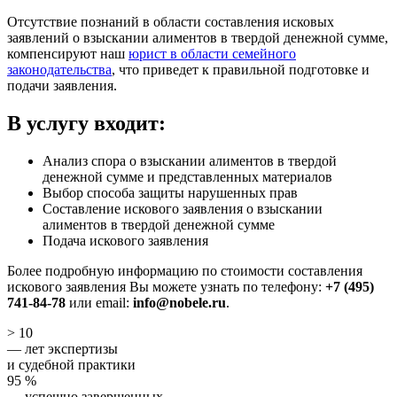
Отсутствие познаний в области составления исковых
заявлений о взыскании алиментов в твердой денежной сумме,
компенсируют наш
юрист в области семейного
законодательства
, что приведет к правильной подготовке и
подачи заявления.
В услугу входит:
Анализ спора о взыскании алиментов в твердой
денежной сумме и представленных материалов
Выбор способа защиты нарушенных прав
Составление искового заявления о взыскании
алиментов в твердой денежной сумме
Подача искового заявления
Более подробную информацию по стоимости составления
искового заявления Вы можете узнать по телефону:
+7 (495)
741-84-78
или email:
info@nobele.ru
.
> 10
— лет экспертизы
и судебной практики
95 %
— успешно завершенных