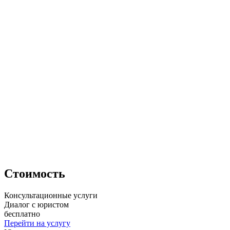
Стоимость
Консультационные услуги
Диалог с юристом
бесплатно
Перейти на услугу