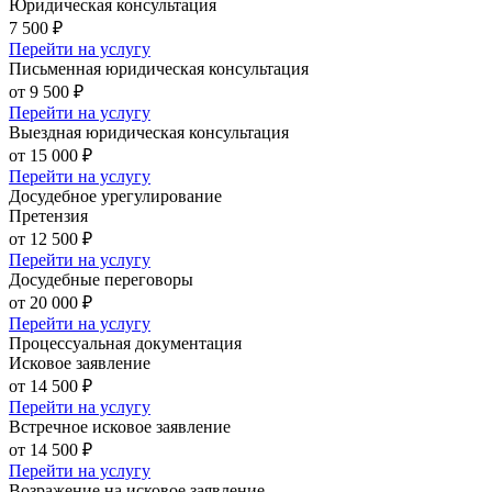
Юридическая консультация
7 500 ₽
Перейти на услугу
Письменная юридическая консультация
от 9 500 ₽
Перейти на услугу
Выездная юридическая консультация
от 15 000 ₽
Перейти на услугу
Досудебное урегулирование
Претензия
от 12 500 ₽
Перейти на услугу
Досудебные переговоры
от 20 000 ₽
Перейти на услугу
Процессуальная документация
Исковое заявление
от 14 500 ₽
Перейти на услугу
Встречное исковое заявление
от 14 500 ₽
Перейти на услугу
Возражение на исковое заявление