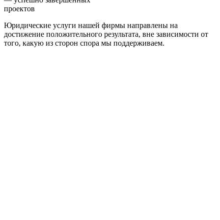
проектов
Юридические услуги нашей фирмы направлены на
достижение положительного результата, вне зависимости от
того, какую из сторон спора мы поддерживаем.