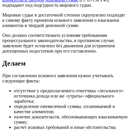
подпадают под подсудность мирового судьи.
Мировые судьи в достаточной степени скрупулезно подходят
к самому факту принятия искового заявления о взыскании
алиментов в твердой денежной сумме.
Оно должно соответствовать условиям требованиям
процессуального законодательства, в противном случае,
заявление будет оставлено без движения для устранения
допущенных недостатков при его составлении.
Делаем
При составлении искового заявления нужно учитывать
следующие факты:
отсутствие у предполагаемого ответчика «легального»
источника дохода или же «утраты» официального
заработка;
определение ежемесячной суммы, уплачиваемой в
качестве алиментов;
наличие доказательств, обосновывающих взыскиваемую
сумму;
расчет исковых требований и иные обстоятельства.