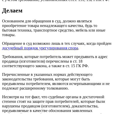
Делаем
Основанием для обращения в суд, должно являться
приобретение товара ненадлежащего качества, будь то
бытовая техника, транспортное средство, мебель или иные
товары.
Обращение в суд возможно лишь в тех случаях, когда пройден
досудебный порядок урегулирования спора
.
Требования, которые потребитель может предъявить в адрес
продавца (изготовителя) перечислены в ст. 18
соответствующего закона, а также в ст. 15 ГК РФ.
Перечисленные в указанных нормах действующего
законодательства требования, которые могут быть
предъявлены потребителем, являются исчерпывающими и не
подлежат расширенному толкованию.
Несмотря на тот факт, что судебные органы в достаточной
степени стоят на защите прав потребителей, которые были
нарушены продавцом (изготовителем), доказательства,
предъявляемые в качестве обоснования заявленных