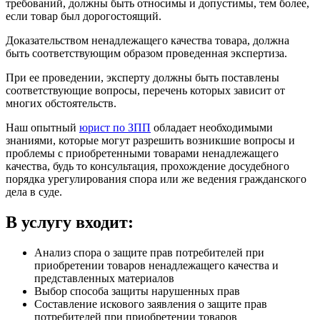
требований, должны быть относимы и допустимы, тем более,
если товар был дорогостоящий.
Доказательством ненадлежащего качества товара, должна
быть соответствующим образом проведенная экспертиза.
При ее проведении, эксперту должны быть поставлены
соответствующие вопросы, перечень которых зависит от
многих обстоятельств.
Наш опытный
юрист по ЗПП
обладает необходимыми
знаниями, которые могут разрешить возникшие вопросы и
проблемы с приобретенными товарами ненадлежащего
качества, будь то консультация, прохождение досудебного
порядка урегулирования спора или же ведения гражданского
дела в суде.
В услугу входит:
Анализ спора о защите прав потребителей при
приобретении товаров ненадлежащего качества и
представленных материалов
Выбор способа защиты нарушенных прав
Составление искового заявления о защите прав
потребителей при приобретении товаров