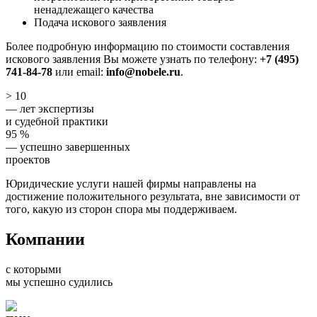
ненадлежащего качества
Подача искового заявления
Более подробную информацию по стоимости составления
искового заявления Вы можете узнать по телефону:
+7 (495)
741-84-78
или email:
info@nobele.ru
.
> 10
— лет экспертизы
и судебной практики
95 %
— успешно завершенных
проектов
Юридические услуги нашей фирмы направлены на
достижение положительного результата, вне зависимости от
того, какую из сторон спора мы поддерживаем.
Компании
с которыми
мы успешно судились