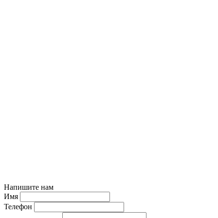
Напишите нам
Имя
Телефон