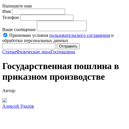
Напишите нам
Имя
Телефон
Ваше сообщение
Принимаю условия
пользовательского соглашения
и
обработки персональных данных
Отправить
Статьи
Физические лица
Госпошлина
Государственная пошлина в
приказном производстве
Автор:
Алексей Удалов