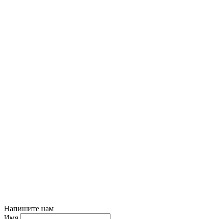
Напишите нам
Имя