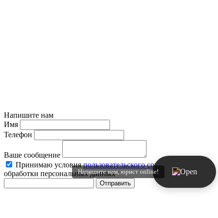
Напишите нам
Имя
Телефон
Ваше сообщение
Принимаю условия
пользовательского соглашения
и
Напишите нам, юрист online!
обработки персональных данных
Отправить
Статьи