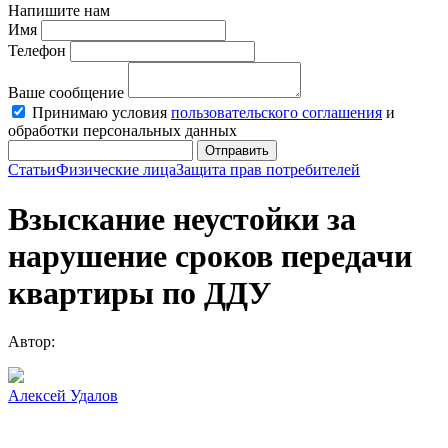
Напишите нам
Имя
Телефон
Ваше сообщение
Принимаю условия
пользовательского соглашения
и
обработки персональных данных
Отправить
Статьи
Физические лица
Защита прав потребителей
Взыскание неустойки за
нарушение сроков передачи
квартиры по ДДУ
Автор:
Алексей Удалов