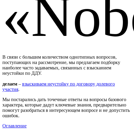
«Nob
В связи с большим количеством однотипных вопросов,
поступающих на рассмотрение, мы предлагаем подборку
наиболее часто задаваемых, связанных с взысканием
неустойки по ДДУ.
делаем
–
взыскиваем неустойку по договору долевого
участия
.
Мы постарались дать точечные ответы на вопросы базового
характера, которые дадут ключевые знания, предварительно
помогут разобраться в интересующем вопросе и не допустить
ошибок.
Оглавление