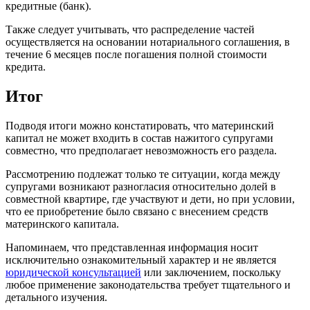
кредитные (банк).
Также следует учитывать, что распределение частей
осуществляется на основании нотариального соглашения, в
течение 6 месяцев после погашения полной стоимости
кредита.
Итог
Подводя итоги можно констатировать, что материнский
капитал не может входить в состав нажитого супругами
совместно, что предполагает невозможность его раздела.
Рассмотрению подлежат только те ситуации, когда между
супругами возникают разногласия относительно долей в
совместной квартире, где участвуют и дети, но при условии,
что ее приобретение было связано с внесением средств
материнского капитала.
Напоминаем, что представленная информация носит
исключительно ознакомительный характер и не является
юридической консультацией
или заключением, поскольку
любое применение законодательства требует тщательного и
детального изучения.