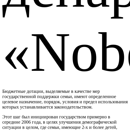
«Nob
Бюджетные дотации, выделяемые в качестве мер
государственной поддержки семьи, имеют определенное
целевое назначение, порядок, условия и предел использования
которых устанавливается законодательством.
Этот шаг был инициирован государством примерно в
середине 2006 года, в целях улучшения демографической
ситуации в целом, где семьи, имеющие 2-х и более детей,