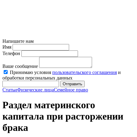
Напишите нам
Имя
Телефон
Ваше сообщение
Принимаю условия
пользовательского соглашения
и
обработки персональных данных
Отправить
Статьи
Физические лица
Семейное право
Раздел материнского
капитала при расторжении
брака