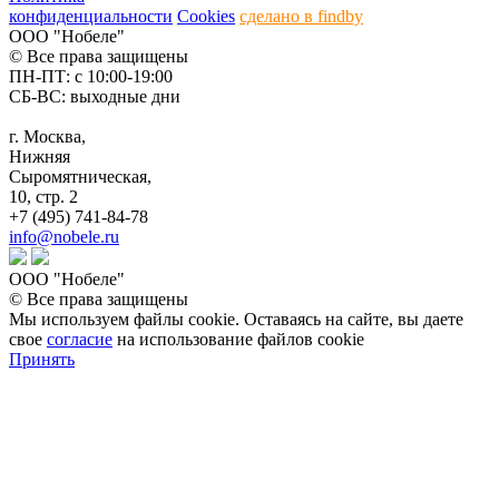
конфиденциальности
Cookies
сделано в findby
ООО "Нобеле"
© Все права защищены
ПН-ПТ: с 10:00-19:00
СБ-ВС: выходные дни
г. Москва,
Нижняя
Сыромятническая,
10, стр. 2
+7 (495) 741-84-78
info@nobele.ru
ООО "Нобеле"
© Все права защищены
Мы используем файлы cookie. Оставаясь на сайте, вы даете
свое
согласие
на использование файлов cookie
Принять