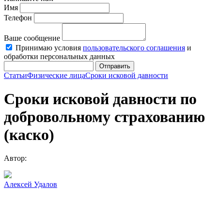
Имя
Телефон
Ваше сообщение
Принимаю условия
пользовательского соглашения
и
обработки персональных данных
Отправить
Статьи
Физические лица
Сроки исковой давности
Сроки исковой давности по
добровольному страхованию
(каско)
Автор:
Алексей Удалов