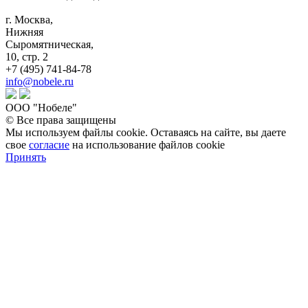
г. Москва,
Нижняя
Сыромятническая,
10, стр. 2
+7 (495) 741-84-78
info@nobele.ru
ООО "Нобеле"
© Все права защищены
Мы используем файлы cookie. Оставаясь на сайте, вы даете
свое
согласие
на использование файлов cookie
Принять