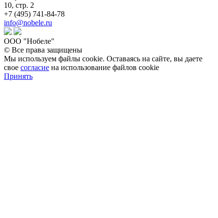
10, стр. 2
+7 (495) 741-84-78
info@nobele.ru
ООО "Нобеле"
© Все права защищены
Мы используем файлы cookie. Оставаясь на сайте, вы даете
свое
согласие
на использование файлов cookie
Принять