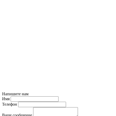
Напишите нам
Имя
Телефон
Ваше сообщение