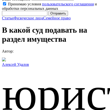
Принимаю условия
пользовательского соглашения
и
обработки персональных данных
Отправить
Статьи
Физические лица
Семейное право
В какой суд подавать на
раздел имущества
Автор:
Алексей Удалов
юрис