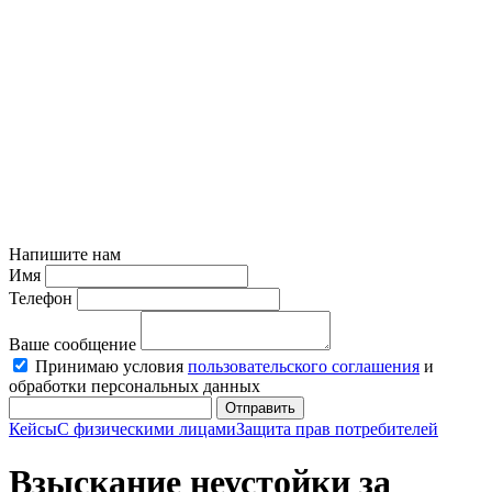
Напишите нам
Имя
Телефон
Ваше сообщение
Принимаю условия
пользовательского соглашения
и
обработки персональных данных
Отправить
Кейсы
С физическими лицами
Защита прав потребителей
Взыскание неустойки за