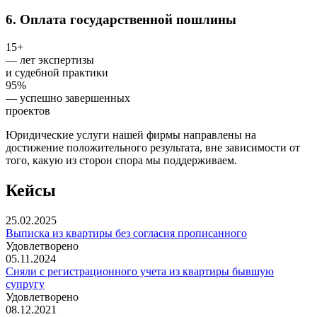
6. Оплата государственной пошлины
15+
— лет экспертизы
и судебной практики
95%
— успешно завершенных
проектов
Юридические услуги нашей фирмы направлены на
достижение положительного результата, вне зависимости от
того, какую из сторон спора мы поддерживаем.
Кейсы
25.02.2025
Выписка из квартиры без согласия прописанного
Удовлетворено
05.11.2024
Сняли с регистрационного учета из квартиры бывшую
супругу
Удовлетворено
08.12.2021