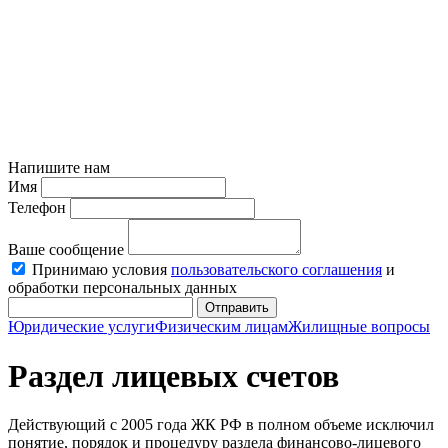
Напишите нам
Имя
Телефон
Ваше сообщение
Принимаю условия
пользовательского соглашения
и
обработки персональных данных
Отправить
Юридические услуги
Физическим лицам
Жилищные вопросы
Раздел лицевых счетов
Действующий с 2005 года ЖК РФ в полном объеме исключил
понятие, порядок и процедуру раздела финансово-лицевого