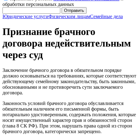
обработки персональных данных
Отправить
Юридические услуги
Физическим лицам
Семейные дела
Признание брачного
договора недействительным
через суд
Заключение брачного договора в обязательном порядке
должно основываться на требованиях, которые соответствуют
действующему семейному законодательству, быть законными,
обоснованными и не противоречить сути заключаемого
договора.
Законность условий брачного договора обуславливается
обязательным наличием его письменной формы, быть
нотариально удостоверенным, содержать положения, которые
носят имущественный характер прав и обязанностей сторон
(глава 8 СК РФ). При этом, нарушать права одной из сторон
брачного договора, категорически запрещено.