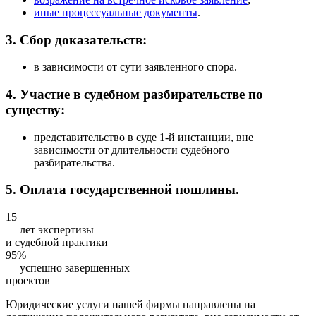
иные процессуальные документы
.
3. Сбор доказательств:
в зависимости от сути заявленного спора.
4. Участие в судебном разбирательстве по
существу:
представительство в суде 1-й инстанции, вне
зависимости от длительности судебного
разбирательства.
5. Оплата государственной пошлины.
15+
— лет экспертизы
и судебной практики
95%
— успешно завершенных
проектов
Юридические услуги нашей фирмы направлены на