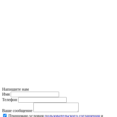
Напишите нам
Имя
Телефон
Ваше сообщение
Принимаю условия
пользовательского соглашения
и