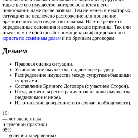
также все его имущество, которое останется в его
пользовании даже после развода. Тем не менее, в некоторых
ситуациях не исключено расторжение или признание
брачного договора недействительным. На это требуются
определенные основания и весьма веские причины. Так или
иначе, вам не обойтись без помощи квалифицированного
юриста по семейным делам
и по брачным договорам.
Делаем
Правовая оценка ситуации.
Установление имущества, подлежащее разделу.
Распределение имущества между супругами/бывшими
супругами.
Составление Брачного Договора (с участием Сторон).
Государственная регистрация прав на доли имущества
(недвижимое и иное).
Изготовление доверенности (в случае необходимости).
15+
— лет экспертизы
и судебной практики
95%
— успешно завершенных