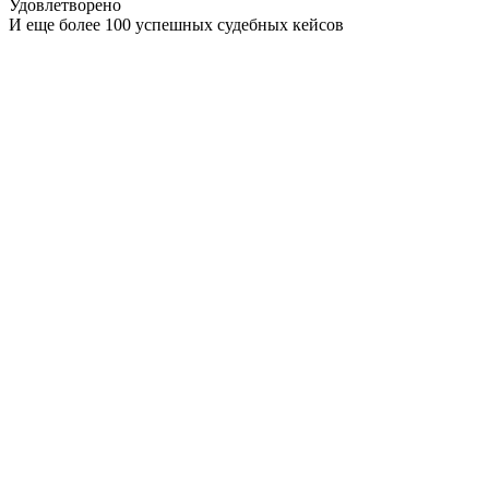
Удовлетворено
И еще более 100 успешных судебных кейсов