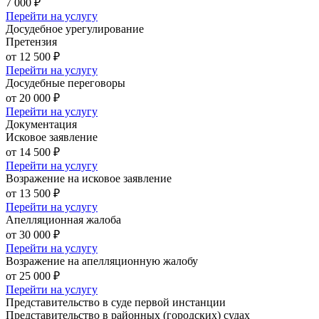
7 000 ₽
Перейти на услугу
Досудебное урегулирование
Претензия
от 12 500 ₽
Перейти на услугу
Досудебные переговоры
от 20 000 ₽
Перейти на услугу
Документация
Исковое заявление
от 14 500 ₽
Перейти на услугу
Возражение на исковое заявление
от 13 500 ₽
Перейти на услугу
Апелляционная жалоба
от 30 000 ₽
Перейти на услугу
Возражение на апелляционную жалобу
от 25 000 ₽
Перейти на услугу
Представительство в суде первой инстанции
Представительство в районных (городских) судах