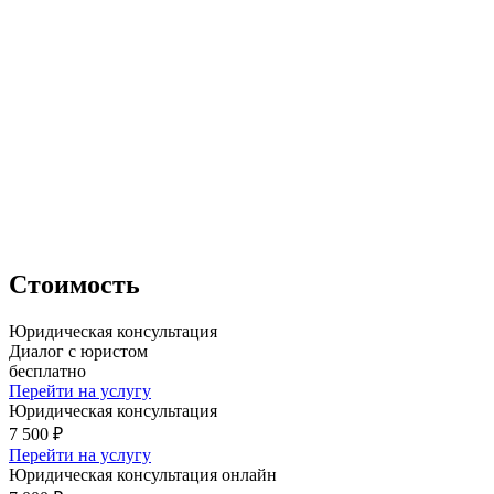
Стоимость
Юридическая консультация
Диалог с юристом
бесплатно
Перейти на услугу
Юридическая консультация
7 500 ₽
Перейти на услугу
Юридическая консультация онлайн