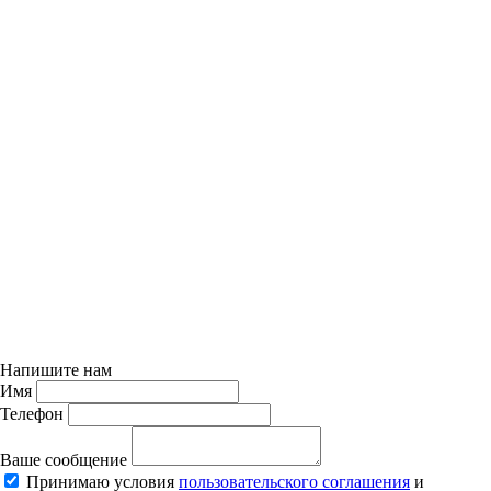
Напишите нам
Имя
Телефон
Ваше сообщение
Принимаю условия
пользовательского соглашения
и