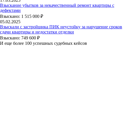
17.03.2025
Взыскание убытков за некачественный ремонт квартиры с
дефектами
Взыскано: 1 515 000 ₽
05.02.2025
Взыскали с застройщика ПИК неустойку за нарушение сроков
сдачи квартиры и недостатки отделки
Взыскано: 749 600 ₽
И еще более 100 успешных судебных кейсов