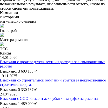
положительного результата, вне зависимости от того, какую из
сторон спора мы поддерживаем.
Компании
с которыми
мы успешно судились
Главстрой
Мастера ремонта
ТСС
Кейсы
14.01.2026
Взыскали с производителя лестниц расходы за невыполненные
работы
Взыскано: 3 603 188 ₽
19.11.2025
Взыскали со строительной компании убытки за некачественное
строительство дома
Взыскано: 5 330 137 ₽
24.04.2025
Взыскали с ООО «Ремонтмск» убытки за дефекты ремонта
Взыскано: 1 489 000 ₽